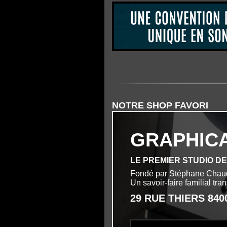
NOTRE SHOP FAVORI
GRAPHIC
LE PREMIER STUDIO D
Fondé par Stéphane Chau
Un savoir-faire familial tr
29 RUE THIERS 84