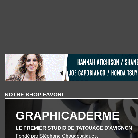
NOTRE SHOP FAVORI
GRAPHICADERME
LE PREMIER STUDIO DE TATOUAGE D'AVIGNON
Fondé par Stéphane Chaudesaigues.