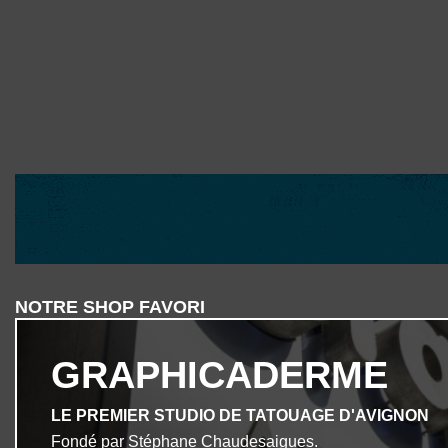
NOTRE SHOP FAVORI
GRAPHICADERME
LE PREMIER STUDIO DE TATOUAGE D'AVIGNON
Fondé par Stéphane Chaudesaigues.