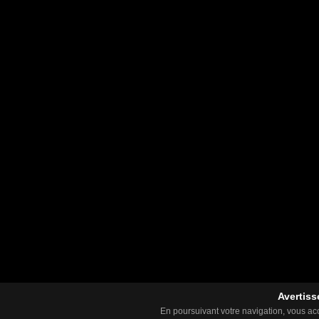
Avertiss
En poursuivant votre navigation, vous acce