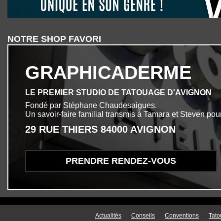
NOTRE SHOP FAVORI
GRAPHICADERME
LE PREMIER STUDIO DE TATOUAGE D'AVIGNON
Fondé par Stéphane Chaudesaigues.
Un savoir-faire familial transmis à Tamara et Steven pour
29 RUE THIERS 84000 AVIGNON
PRENDRE RENDEZ-VOUS
Menu secondaire
Actualités
Conseils
Conventions
Tato