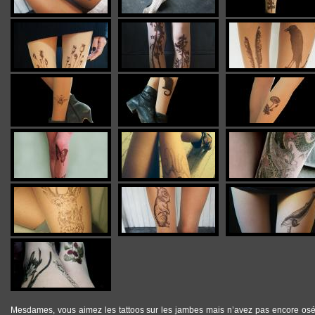
Mesdames, vous aimez les tattoos sur les jambes mais n’avez pas encore os