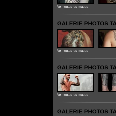
Voir toutes les images
GALERIE PHOTOS T
Voir toutes les images
GALERIE PHOTOS T
Voir toutes les images
GALERIE PHOTOS T