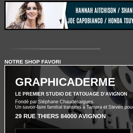
NOTRE SHOP FAVORI
GRAPHICADERME
LE PREMIER STUDIO DE TATOUAGE D'AVIGNON
Fondé par Stéphane Chaudesaigues.
Un savoir-faire familial transmis à Tamara et Steven pour
29 RUE THIERS 84000 AVIGNON