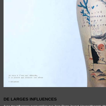
DE LARGES INFLUENCES