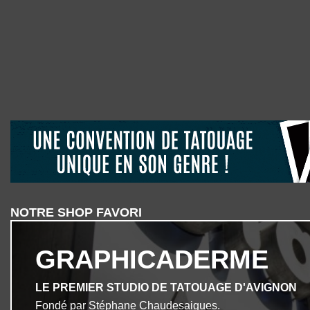
NOTRE SHOP FAVORI
GRAPHICADERME
LE PREMIER STUDIO DE TATOUAGE D'AVIGNON
Fondé par Stéphane Chaudesaigues.