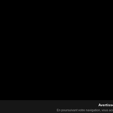
Avertiss
En poursuivant votre navigation, vous acce