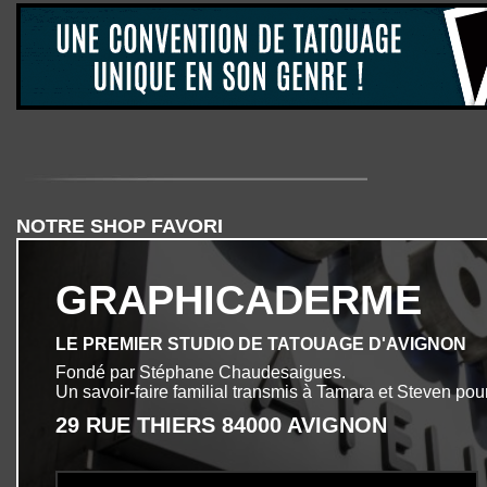
NOTRE SHOP FAVORI
GRAPHICADERME
LE PREMIER STUDIO DE TATOUAGE D'AVIGNON
Fondé par Stéphane Chaudesaigues.
Un savoir-faire familial transmis à Tamara et Steven pour
29 RUE THIERS 84000 AVIGNON