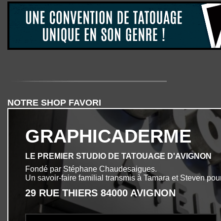
NOTRE SHOP FAVORI
GRAPHICADERME
LE PREMIER STUDIO DE TATOUAGE D'AVIGNON
Fondé par Stéphane Chaudesaigues.
Un savoir-faire familial transmis à Tamara et Steven pour
29 RUE THIERS 84000 AVIGNON