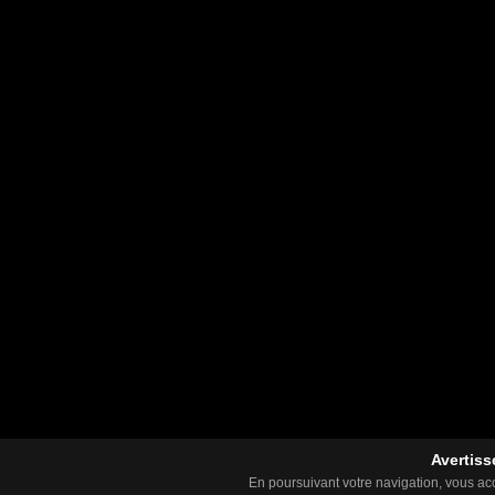
Avertiss
En poursuivant votre navigation, vous acce