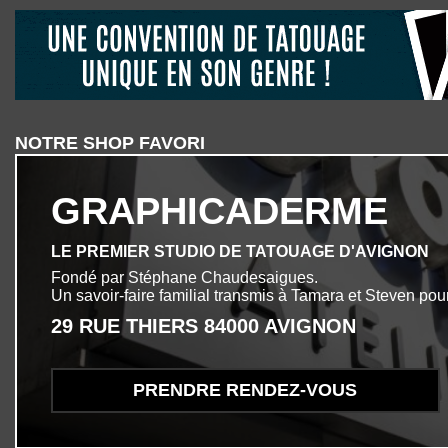
NOTRE SHOP FAVORI
GRAPHICADERME
LE PREMIER STUDIO DE TATOUAGE D'AVIGNON
Fondé par Stéphane Chaudesaigues.
Un savoir-faire familial transmis à Tamara et Steven pour
29 RUE THIERS 84000 AVIGNON
PRENDRE RENDEZ-VOUS