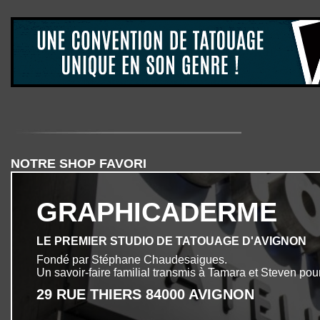
NOTRE SHOP FAVORI
GRAPHICADERME
LE PREMIER STUDIO DE TATOUAGE D'AVIGNON
Fondé par Stéphane Chaudesaigues.
Un savoir-faire familial transmis à Tamara et Steven pour
29 RUE THIERS 84000 AVIGNON