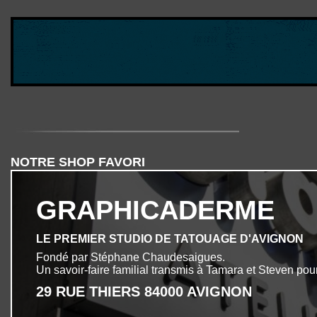
NOTRE SHOP FAVORI
GRAPHICADERME
LE PREMIER STUDIO DE TATOUAGE D'AVIGNON
Fondé par Stéphane Chaudesaigues.
Un savoir-faire familial transmis à Tamara et Steven pour
29 RUE THIERS 84000 AVIGNON