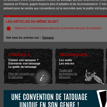
massive en France, gagne toujours plus d’adeptes et de reconnaissance. C’est a
présent pour se rendre aux conventions où la rencontre avec le public est toujo
LES ARTICLES DU MÊME SUJET:
Stéphane Chaudesaigues,tatoueur et pionnier français du réalisme
Voir tous les articles sur :
Tatoueur
CONSEILS
TECHNIQUES
Choisir son tatoueur ?
Les outils
Entretenir son tatouage
Les encres
Le guide du tatouage
Toutes les
Plus de conseils sur
techniques du
le tatouage
tatouage