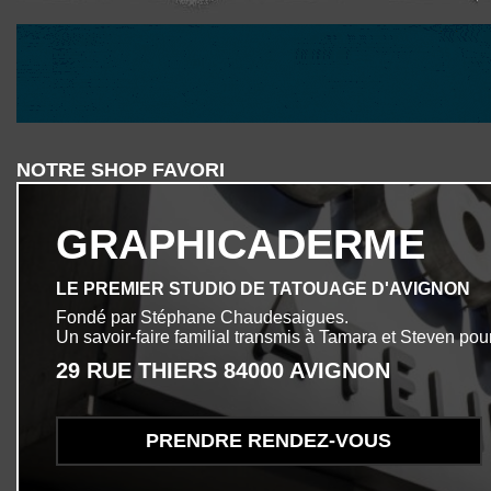
NOTRE SHOP FAVORI
GRAPHICADERME
LE PREMIER STUDIO DE TATOUAGE D'AVIGNON
Fondé par Stéphane Chaudesaigues.
Un savoir-faire familial transmis à Tamara et Steven pour
29 RUE THIERS 84000 AVIGNON
PRENDRE RENDEZ-VOUS