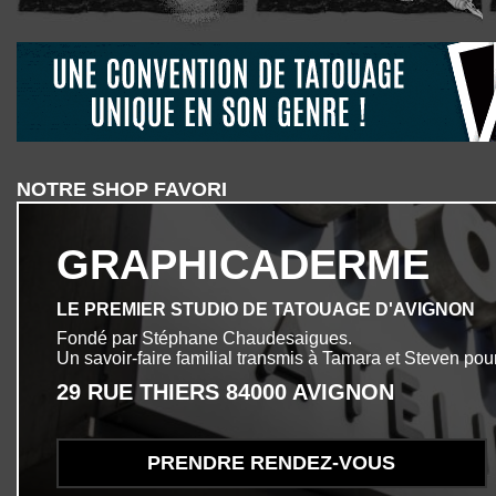
NOTRE SHOP FAVORI
GRAPHICADERME
LE PREMIER STUDIO DE TATOUAGE D'AVIGNON
Fondé par Stéphane Chaudesaigues.
Un savoir-faire familial transmis à Tamara et Steven pour
29 RUE THIERS 84000 AVIGNON
PRENDRE RENDEZ-VOUS