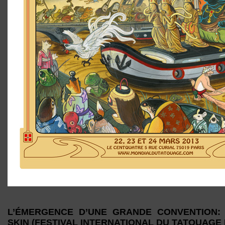
L’ÉMERGENCE D’UNE GRANDE CONVENTION: 
SKIN (FESTIVAL INTERNATIONAL DU TATOUAGE