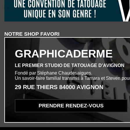
NOTRE SHOP FAVORI
GRAPHICADERME
LE PREMIER STUDIO DE TATOUAGE D'AVIGNON
Fondé par Stéphane Chaudesaigues.
Un savoir-faire familial transmis à Tamara et Steven pour
29 RUE THIERS 84000 AVIGNON
PRENDRE RENDEZ-VOUS