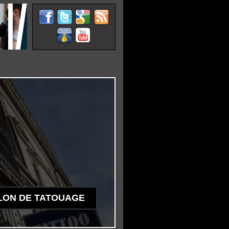
LON DE TATOUAGE