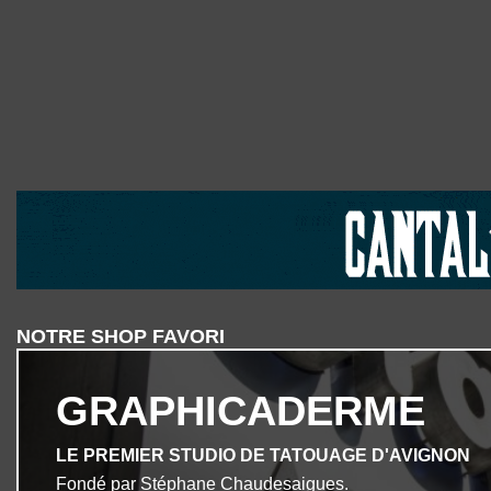
NOTRE SHOP FAVORI
GRAPHICADERME
LE PREMIER STUDIO DE TATOUAGE D'AVIGNON
Fondé par Stéphane Chaudesaigues.