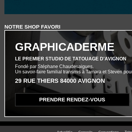
NOTRE SHOP FAVORI
GRAPHICADERME
LE PREMIER STUDIO DE TATOUAGE D'AVIGNON
Fondé par Stéphane Chaudesaigues.
Un savoir-faire familial transmis à Tamara et Steven pour
29 RUE THIERS 84000 AVIGNON
PRENDRE RENDEZ-VOUS