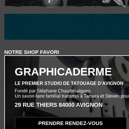
NOTRE SHOP FAVORI
GRAPHICADERME
LE PREMIER STUDIO DE TATOUAGE D'AVIGNON
Fondé par Stéphane Chaudesaigues.
Un savoir-faire familial transmis à Tamara et Steven pour
29 RUE THIERS 84000 AVIGNON
PRENDRE RENDEZ-VOUS