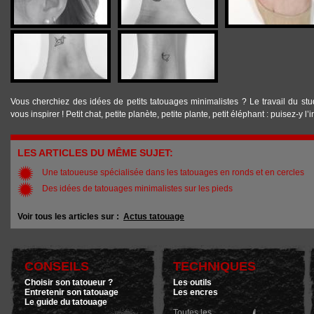
Vous cherchiez des idées de petits tatouages minimalistes ? Le travail du st
vous inspirer ! Petit chat, petite planète, petite plante, petit éléphant : puisez-y l
LES ARTICLES DU MÊME SUJET:
Une tatoueuse spécialisée dans les tatouages en ronds et en cercles
Des idées de tatouages minimalistes sur les pieds
Voir tous les articles sur :
Actus tatouage
CONSEILS
TECHNIQUES
Choisir son tatoueur ?
Les outils
Entretenir son tatouage
Les encres
Le guide du tatouage
Toutes les