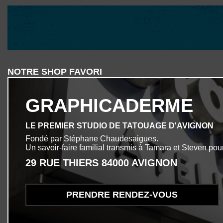
NOTRE SHOP FAVORI
GRAPHICADERME
LE PREMIER STUDIO DE TATOUAGE D'AVIGNON
Fondé par Stéphane Chaudesaigues.
Un savoir-faire familial transmis à Tamara et Steven pour
29 RUE THIERS 84000 AVIGNON
PRENDRE RENDEZ-VOUS