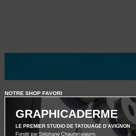
NOTRE SHOP FAVORI
GRAPHICADERME
LE PREMIER STUDIO DE TATOUAGE D'AVIGNON
Fondé par Stéphane Chaudesaigues.