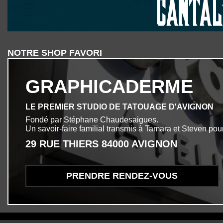
NOTRE SHOP FAVORI
GRAPHICADERME
LE PREMIER STUDIO DE TATOUAGE D'AVIGNON
Fondé par Stéphane Chaudesaigues.
Un savoir-faire familial transmis à Tamara et Steven pour
29 RUE THIERS 84000 AVIGNON
PRENDRE RENDEZ-VOUS