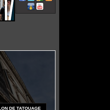
LON DE TATOUAGE