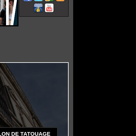
LON DE TATOUAGE