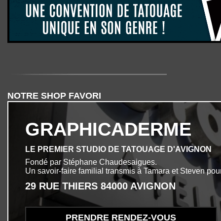
NOTRE SHOP FAVORI
GRAPHICADERME
LE PREMIER STUDIO DE TATOUAGE D'AVIGNON
Fondé par Stéphane Chaudesaigues.
Un savoir-faire familial transmis à Tamara et Steven pour
29 RUE THIERS 84000 AVIGNON
PRENDRE RENDEZ-VOUS