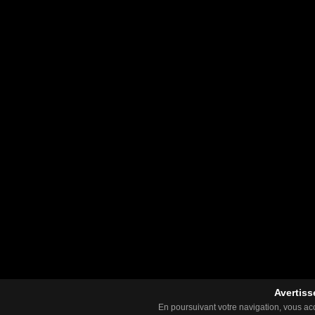
Avertiss
En poursuivant votre navigation, vous acce