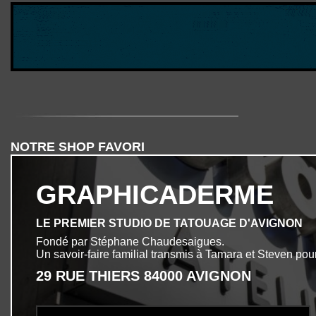
NOTRE SHOP FAVORI
GRAPHICADERME
LE PREMIER STUDIO DE TATOUAGE D'AVIGNON
Fondé par Stéphane Chaudesaigues.
Un savoir-faire familial transmis à Tamara et Steven pour
29 RUE THIERS 84000 AVIGNON