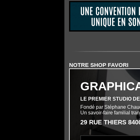
NOTRE SHOP FAVORI
GRAPHIC
LE PREMIER STUDIO D
Fondé par Stéphane Chau
Un savoir-faire familial tr
29 RUE THIERS 84